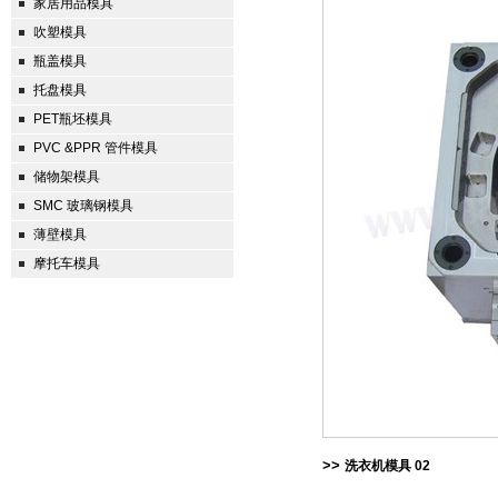
家居用品模具
吹塑模具
瓶盖模具
托盘模具
PET瓶坯模具
PVC &PPR 管件模具
储物架模具
SMC 玻璃钢模具
薄壁模具
摩托车模具
>>
洗衣机模具 02