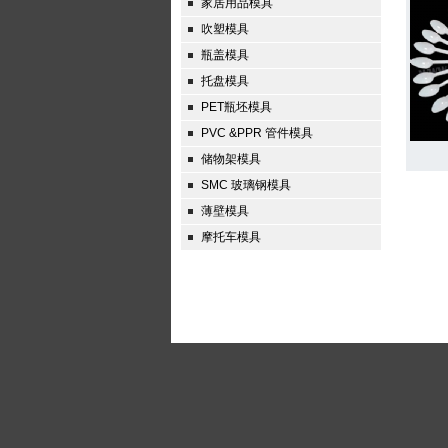
家居用品模具
吹塑模具
瓶盖模具
托盘模具
PET瓶坯模具
PVC &PPR 管件模具
储物架模具
SMC 玻璃钢模具
薄壁模具
摩托车模具