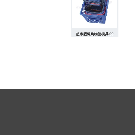
超市塑料购物篮模具 09