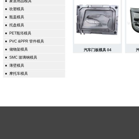
家居用品模具
吹塑模具
瓶盖模具
托盘模具
PET瓶坯模具
PVC &PPR 管件模具
储物架模具
汽车门板模具 04
汽
SMC 玻璃钢模具
薄壁模具
摩托车模具